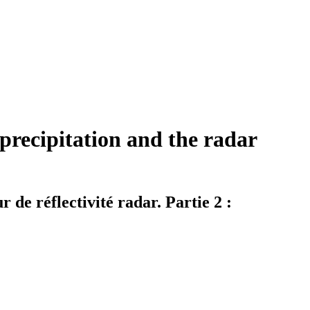
 precipitation and the radar
r de réflectivité radar. Partie 2 :