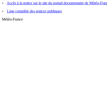
Accès à la notice sur le site du portail documentaire de Météo-Fra
Liste complète des notices publiques
Météo-France