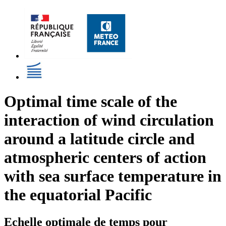
Optimal time scale of the
interaction of wind circulation
around a latitude circle and
atmospheric centers of action
with sea surface temperature in
the equatorial Pacific
Echelle optimale de temps pour