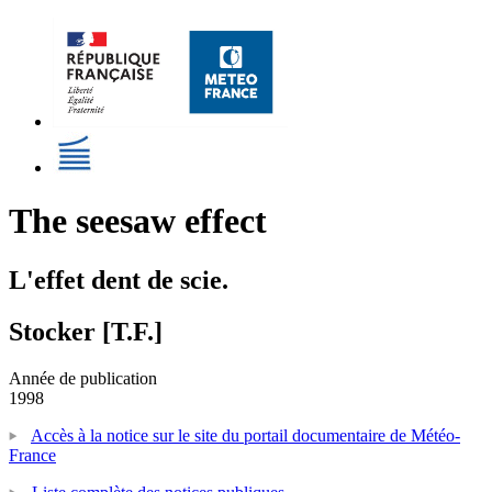
The seesaw effect
L'effet dent de scie.
Stocker [T.F.]
Année de publication
1998
Accès à la notice sur le site du portail documentaire de Météo-
France