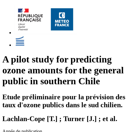
A pilot study for predicting
ozone amounts for the general
public in southern Chile
Etude préliminaire pour la prévision des
taux d'ozone publics dans le sud chilien.
Lachlan-Cope [T.] ; Turner [J.] ; et al.
Année de publication