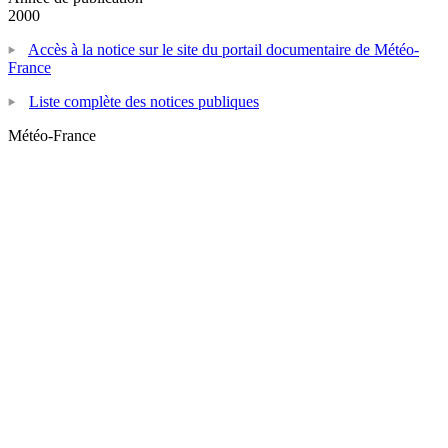
2000
Accès à la notice sur le site du portail documentaire de Météo-
France
Liste complète des notices publiques
Météo-France