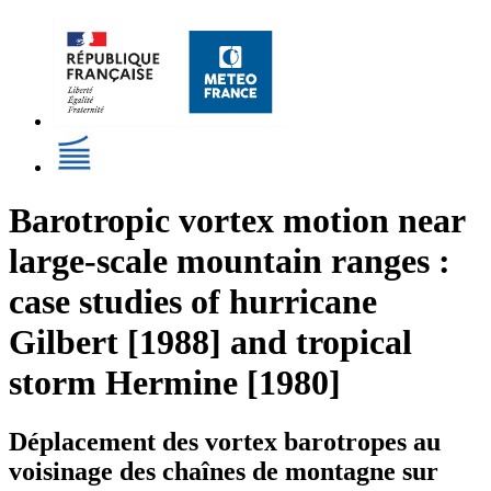
Barotropic vortex motion near
large-scale mountain ranges :
case studies of hurricane
Gilbert [1988] and tropical
storm Hermine [1980]
Déplacement des vortex barotropes au
voisinage des chaînes de montagne sur