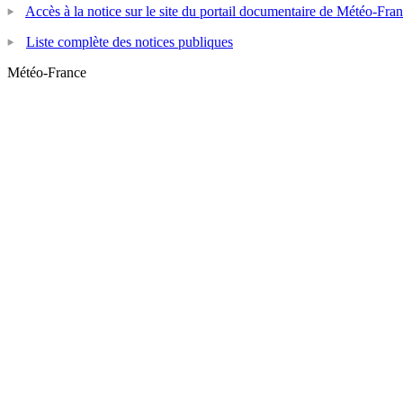
Accès à la notice sur le site du portail documentaire de Météo-Fra
Liste complète des notices publiques
Météo-France