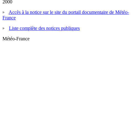
2000
Accès à la notice sur le site du portail documentaire de Météo-
France
Liste complète des notices publiques
Météo-France