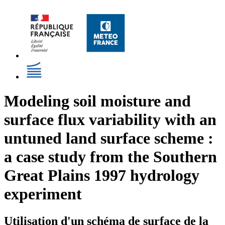
Modeling soil moisture and
surface flux variability with an
untuned land surface scheme :
a case study from the Southern
Great Plains 1997 hydrology
experiment
Utilisation d'un schéma de surface de la