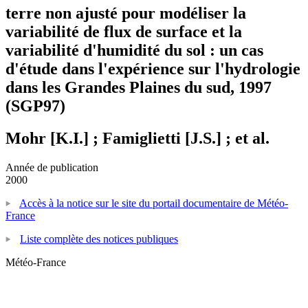
terre non ajusté pour modéliser la
variabilité de flux de surface et la
variabilité d'humidité du sol : un cas
d'étude dans l'expérience sur l'hydrologie
dans les Grandes Plaines du sud, 1997
(SGP97)
Mohr [K.I.] ; Famiglietti [J.S.] ; et al.
Année de publication
2000
Accès à la notice sur le site du portail documentaire de Météo-
France
Liste complète des notices publiques
Météo-France