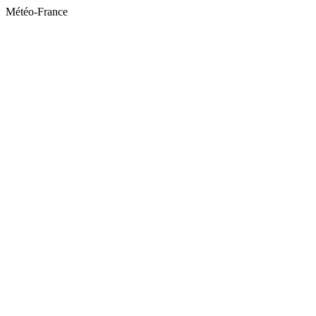
Météo-France