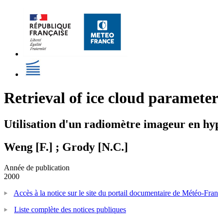
Retrieval of ice cloud paramet
Utilisation d'un radiomètre imageur en hy
Weng [F.] ; Grody [N.C.]
Année de publication
2000
Accès à la notice sur le site du portail documentaire de Météo-Fra
Liste complète des notices publiques