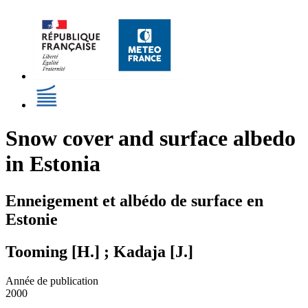
Snow cover and surface albedo
in Estonia
Enneigement et albédo de surface en
Estonie
Tooming [H.] ; Kadaja [J.]
Année de publication
2000