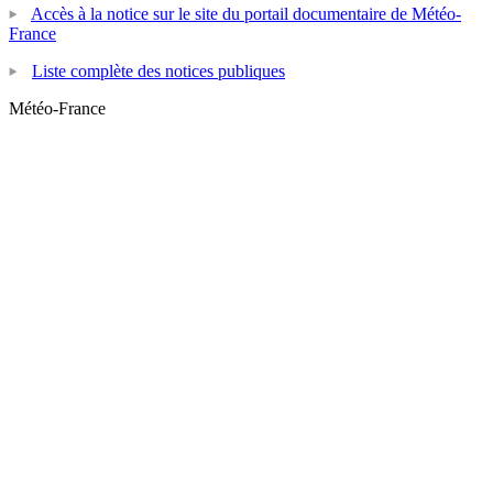
Accès à la notice sur le site du portail documentaire de Météo-
France
Liste complète des notices publiques
Météo-France