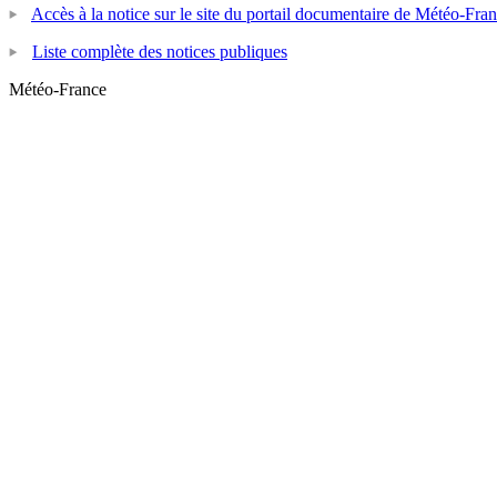
Accès à la notice sur le site du portail documentaire de Météo-Fra
Liste complète des notices publiques
Météo-France