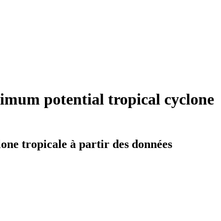
imum potential tropical cyclone
one tropicale à partir des données