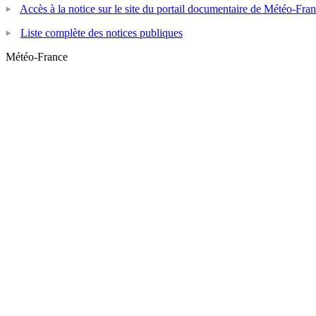
Accès à la notice sur le site du portail documentaire de Météo-Fra
Liste complète des notices publiques
Météo-France