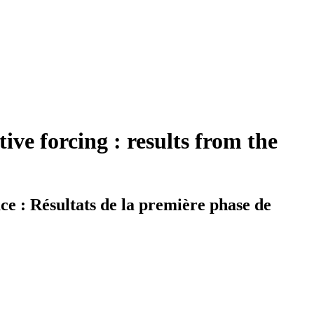
ve forcing : results from the
ce : Résultats de la première phase de