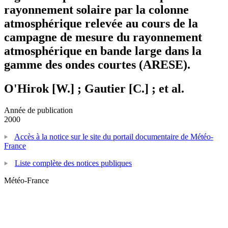
rayonnement solaire par la colonne
atmosphérique relevée au cours de la
campagne de mesure du rayonnement
atmosphérique en bande large dans la
gamme des ondes courtes (ARESE).
O'Hirok [W.] ; Gautier [C.] ; et al.
Année de publication
2000
Accès à la notice sur le site du portail documentaire de Météo-
France
Liste complète des notices publiques
Météo-France