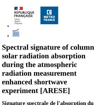
Spectral signature of column
solar radiation absorption
during the atmospheric
radiation measurement
enhanced shortwave
experiment [ARESE]
Signature spectrale de l'absorption du