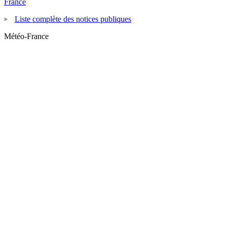
France
Liste complète des notices publiques
Météo-France