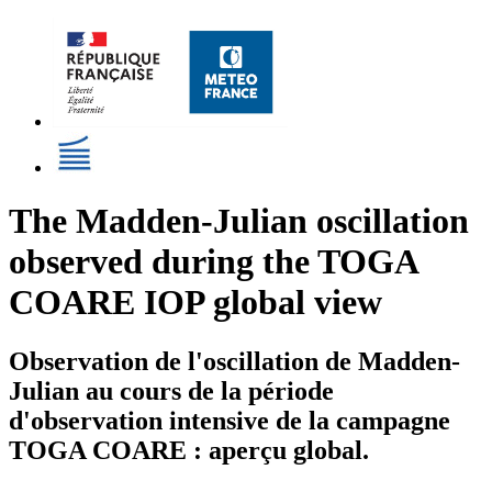
The Madden-Julian oscillation
observed during the TOGA
COARE IOP global view
Observation de l'oscillation de Madden-
Julian au cours de la période
d'observation intensive de la campagne
TOGA COARE : aperçu global.