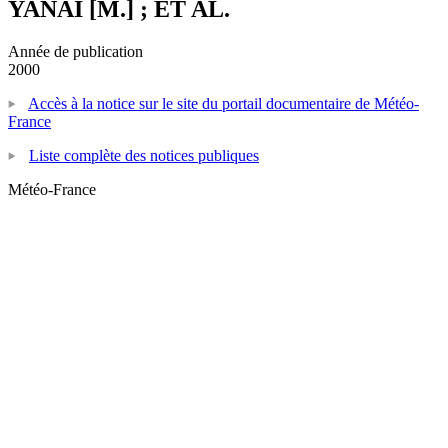
YANAI [M.] ; ET AL.
Année de publication
2000
Accès à la notice sur le site du portail documentaire de Météo-
France
Liste complète des notices publiques
Météo-France