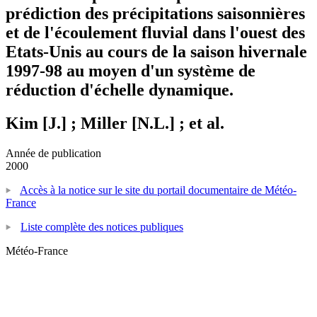
prédiction des précipitations saisonnières
et de l'écoulement fluvial dans l'ouest des
Etats-Unis au cours de la saison hivernale
1997-98 au moyen d'un système de
réduction d'échelle dynamique.
Kim [J.] ; Miller [N.L.] ; et al.
Année de publication
2000
Accès à la notice sur le site du portail documentaire de Météo-
France
Liste complète des notices publiques
Météo-France