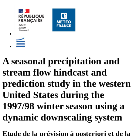
A seasonal precipitation and
stream flow hindcast and
prediction study in the western
United States during the
1997/98 winter season using a
dynamic downscaling system
Etude de la prévision à posteriori et de la