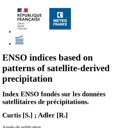
ENSO indices based on
patterns of satellite-derived
precipitation
Index ENSO fondés sur les données
satellitaires de précipitations.
Curtis [S.] ; Adler [R.]
Année de publication