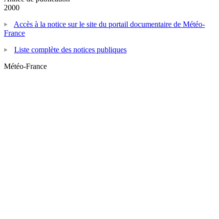
2000
Accès à la notice sur le site du portail documentaire de Météo-
France
Liste complète des notices publiques
Météo-France