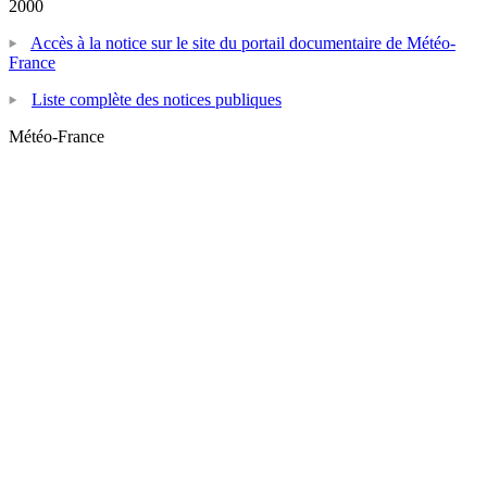
2000
Accès à la notice sur le site du portail documentaire de Météo-
France
Liste complète des notices publiques
Météo-France