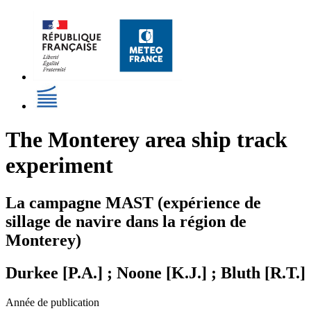
The Monterey area ship track
experiment
La campagne MAST (expérience de
sillage de navire dans la région de
Monterey)
Durkee [P.A.] ; Noone [K.J.] ; Bluth [R.T.]
Année de publication