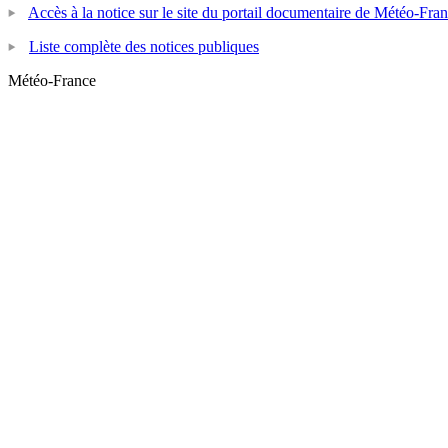
Accès à la notice sur le site du portail documentaire de Météo-Fra
Liste complète des notices publiques
Météo-France