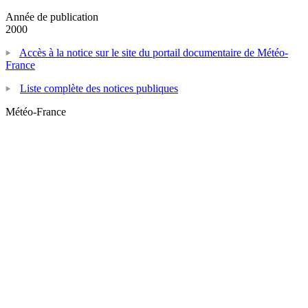
Année de publication
2000
Accès à la notice sur le site du portail documentaire de Météo-
France
Liste complète des notices publiques
Météo-France