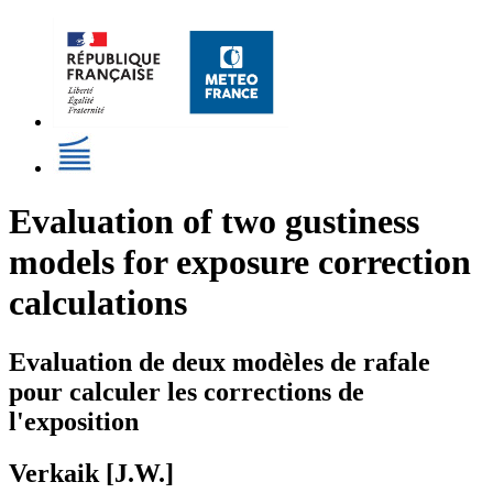
Evaluation of two gustiness
models for exposure correction
calculations
Evaluation de deux modèles de rafale
pour calculer les corrections de
l'exposition
Verkaik [J.W.]