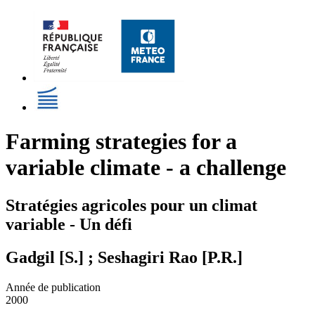
Farming strategies for a
variable climate - a challenge
Stratégies agricoles pour un climat
variable - Un défi
Gadgil [S.] ; Seshagiri Rao [P.R.]
Année de publication
2000