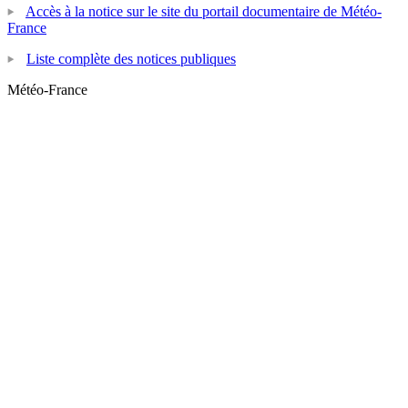
Accès à la notice sur le site du portail documentaire de Météo-
France
Liste complète des notices publiques
Météo-France