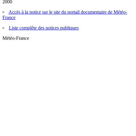
2000
Accès à la notice sur le site du portail documentaire de Météo-
France
Liste complète des notices publiques
Météo-France