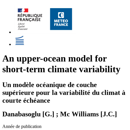
An upper-ocean model for
short-term climate variability
Un modèle océanique de couche
supérieure pour la variabilité du climat à
courte échéance
Danabasoglu [G.] ; Mc Williams [J.C.]
Année de publication