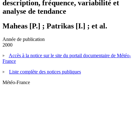
description, fréquence, variabilité et
analyse de tendance
Maheas [P.] ; Patrikas [I.] ; et al.
Année de publication
2000
Accès à la notice sur le site du portail documentaire de Météo-
France
Liste complète des notices publiques
Météo-France