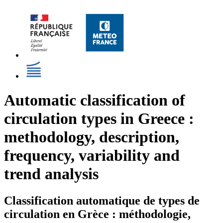
Automatic classification of
circulation types in Greece :
methodology, description,
frequency, variability and
trend analysis
Classification automatique de types de
circulation en Grèce : méthodologie,