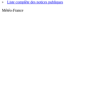
Liste complète des notices publiques
Météo-France