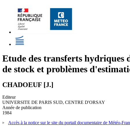
Etude des transferts hydriques d
de stock et problèmes d'estimati
CHADOEUF [J.]
Editeur
UNIVERSITE DE PARIS SUD, CENTRE D'ORSAY
Année de publication
1984
Accès à la notice sur le site du portail documentaire de Météo-Fra