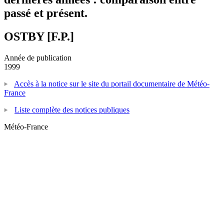
passé et présent.
OSTBY [F.P.]
Année de publication
1999
Accès à la notice sur le site du portail documentaire de Météo-
France
Liste complète des notices publiques
Météo-France