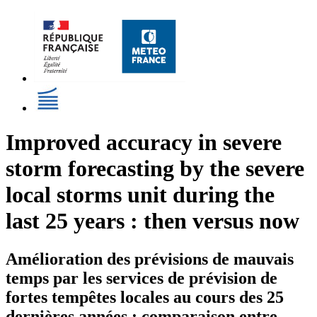
Improved accuracy in severe
storm forecasting by the severe
local storms unit during the
last 25 years : then versus now
Amélioration des prévisions de mauvais
temps par les services de prévision de
fortes tempêtes locales au cours des 25
dernières années : comparaison entre