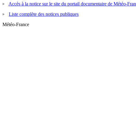
Accès à la notice sur le site du portail documentaire de Météo-Fra
Liste complète des notices publiques
Météo-France