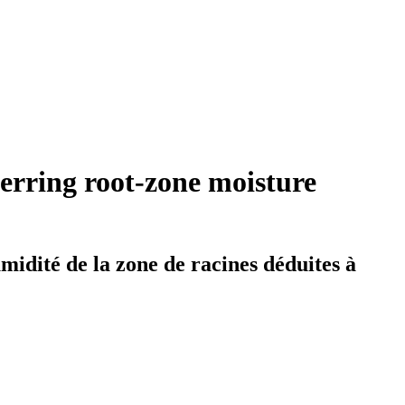
erring root-zone moisture
midité de la zone de racines déduites à