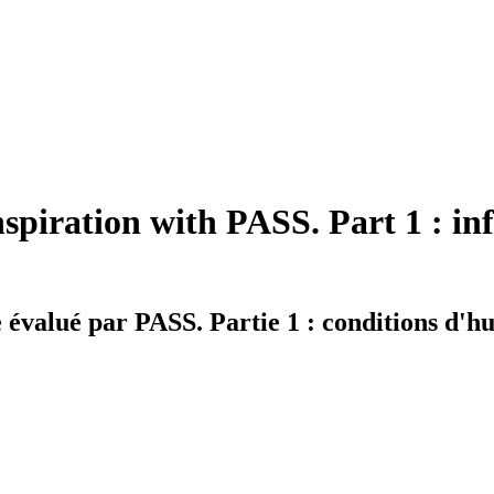
piration with PASS. Part 1 : inf
évalué par PASS. Partie 1 : conditions d'hu