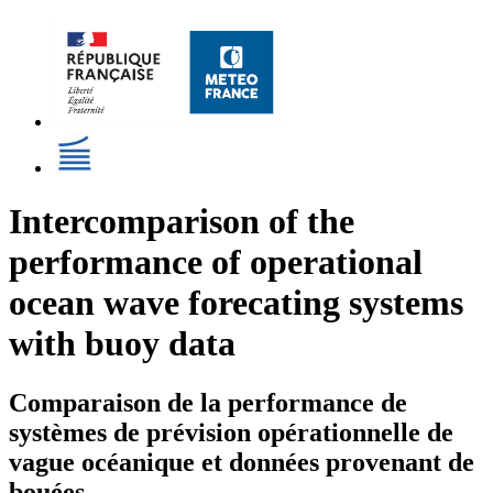
Intercomparison of the
performance of operational
ocean wave forecating systems
with buoy data
Comparaison de la performance de
systèmes de prévision opérationnelle de
vague océanique et données provenant de
bouées