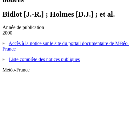
Bidlot [J.-R.] ; Holmes [D.J.] ; et al.
Année de publication
2000
Accès à la notice sur le site du portail documentaire de Météo-
France
Liste complète des notices publiques
Météo-France