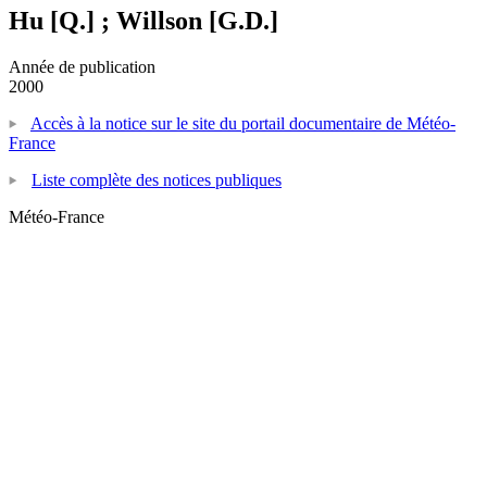
Hu [Q.] ; Willson [G.D.]
Année de publication
2000
Accès à la notice sur le site du portail documentaire de Météo-
France
Liste complète des notices publiques
Météo-France