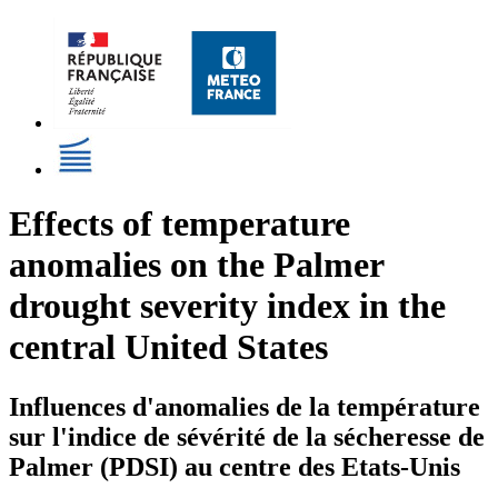
Effects of temperature
anomalies on the Palmer
drought severity index in the
central United States
Influences d'anomalies de la température
sur l'indice de sévérité de la sécheresse de
Palmer (PDSI) au centre des Etats-Unis