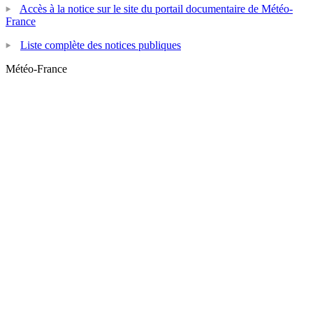
Accès à la notice sur le site du portail documentaire de Météo-
France
Liste complète des notices publiques
Météo-France