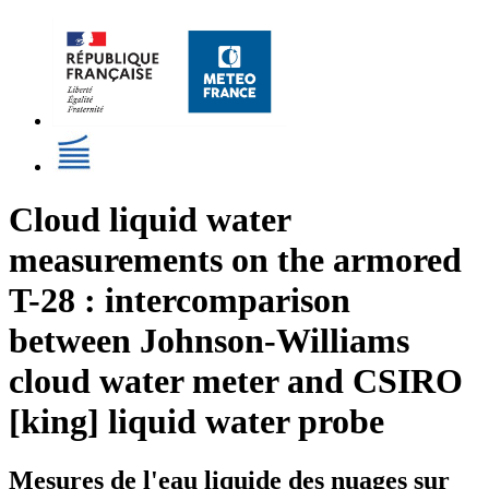
Cloud liquid water
measurements on the armored
T-28 : intercomparison
between Johnson-Williams
cloud water meter and CSIRO
[king] liquid water probe
Mesures de l'eau liquide des nuages sur