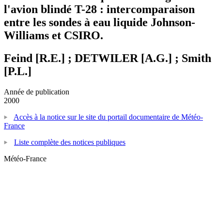
l'avion blindé T-28 : intercomparaison
entre les sondes à eau liquide Johnson-
Williams et CSIRO.
Feind [R.E.] ; DETWILER [A.G.] ; Smith
[P.L.]
Année de publication
2000
Accès à la notice sur le site du portail documentaire de Météo-
France
Liste complète des notices publiques
Météo-France