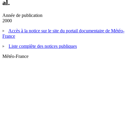
al.
Année de publication
2000
Accès à la notice sur le site du portail documentaire de Météo-
France
Liste complète des notices publiques
Météo-France