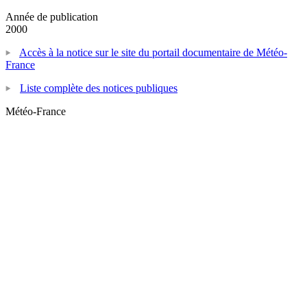
Année de publication
2000
Accès à la notice sur le site du portail documentaire de Météo-
France
Liste complète des notices publiques
Météo-France