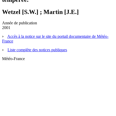
Wetzel [S.W.] ; Martin [J.E.]
Année de publication
2001
Accès à la notice sur le site du portail documentaire de Météo-
France
Liste complète des notices publiques
Météo-France