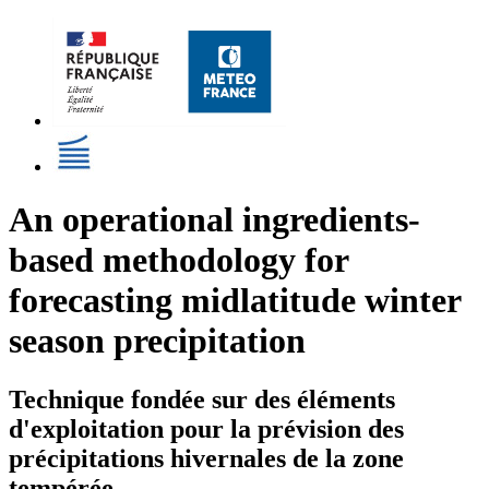
An operational ingredients-
based methodology for
forecasting midlatitude winter
season precipitation
Technique fondée sur des éléments
d'exploitation pour la prévision des
précipitations hivernales de la zone
tempérée.