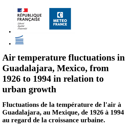
Air temperature fluctuations in
Guadalajara, Mexico, from
1926 to 1994 in relation to
urban growth
Fluctuations de la température de l'air à
Guadalajara, au Mexique, de 1926 à 1994
au regard de la croissance urbaine.