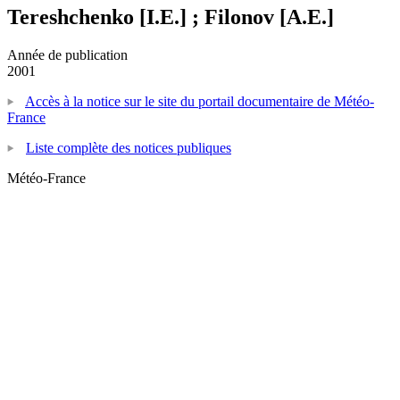
Tereshchenko [I.E.] ; Filonov [A.E.]
Année de publication
2001
Accès à la notice sur le site du portail documentaire de Météo-
France
Liste complète des notices publiques
Météo-France