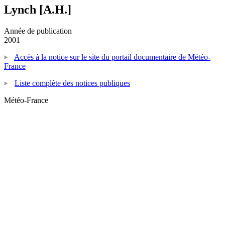
Lynch [A.H.]
Année de publication
2001
Accès à la notice sur le site du portail documentaire de Météo-
France
Liste complète des notices publiques
Météo-France