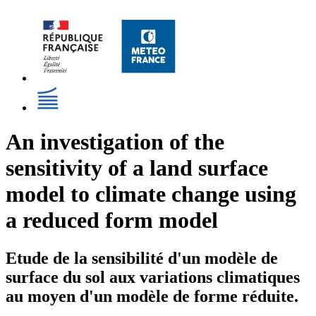
An investigation of the
sensitivity of a land surface
model to climate change using
a reduced form model
Etude de la sensibilité d'un modèle de
surface du sol aux variations climatiques
au moyen d'un modèle de forme réduite.