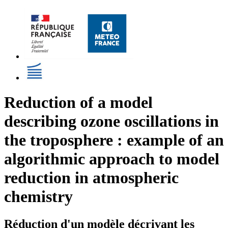
Reduction of a model
describing ozone oscillations in
the troposphere : example of an
algorithmic approach to model
reduction in atmospheric
chemistry
Réduction d'un modèle décrivant les