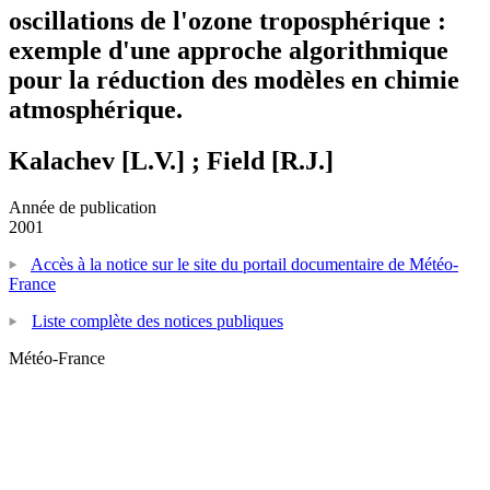
oscillations de l'ozone troposphérique :
exemple d'une approche algorithmique
pour la réduction des modèles en chimie
atmosphérique.
Kalachev [L.V.] ; Field [R.J.]
Année de publication
2001
Accès à la notice sur le site du portail documentaire de Météo-
France
Liste complète des notices publiques
Météo-France