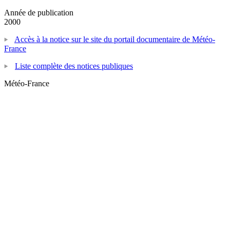
Année de publication
2000
Accès à la notice sur le site du portail documentaire de Météo-
France
Liste complète des notices publiques
Météo-France