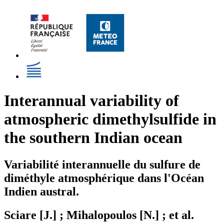
Interannual variability of
atmospheric dimethylsulfide in
the southern Indian ocean
Variabilité interannuelle du sulfure de
diméthyle atmosphérique dans l'Océan
Indien austral.
Sciare [J.] ; Mihalopoulos [N.] ; et al.