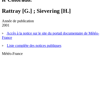
Rattray [G.] ; Sievering [H.]
Année de publication
2001
Accès à la notice sur le site du portail documentaire de Météo-
France
Liste complète des notices publiques
Météo-France