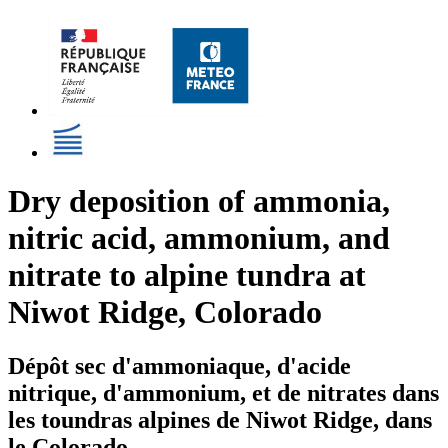
Dry deposition of ammonia,
nitric acid, ammonium, and
nitrate to alpine tundra at
Niwot Ridge, Colorado
Dépôt sec d'ammoniaque, d'acide
nitrique, d'ammonium, et de nitrates dans
les toundras alpines de Niwot Ridge, dans
le Colorado.