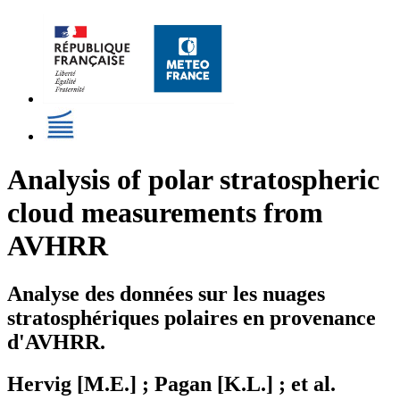
Analysis of polar stratospheric
cloud measurements from
AVHRR
Analyse des données sur les nuages
stratosphériques polaires en provenance
d'AVHRR.
Hervig [M.E.] ; Pagan [K.L.] ; et al.