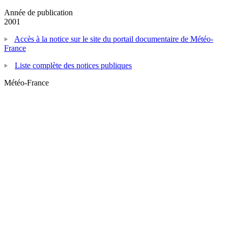
Année de publication
2001
Accès à la notice sur le site du portail documentaire de Météo-
France
Liste complète des notices publiques
Météo-France