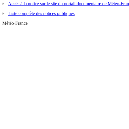
Accès à la notice sur le site du portail documentaire de Météo-Fra
Liste complète des notices publiques
Météo-France