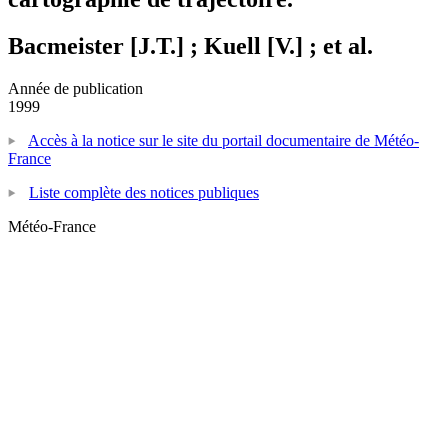
Bacmeister [J.T.] ; Kuell [V.] ; et al.
Année de publication
1999
Accès à la notice sur le site du portail documentaire de Météo-
France
Liste complète des notices publiques
Météo-France