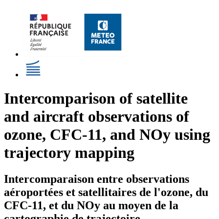
Intercomparison of satellite
and aircraft observations of
ozone, CFC-11, and NOy using
trajectory mapping
Intercomparaison entre observations
aéroportées et satellitaires de l'ozone, du
CFC-11, et du NOy au moyen de la
cartographie de trajectoire.