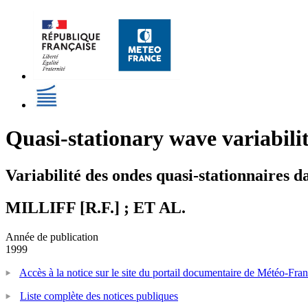
Quasi-stationary wave variabil
Variabilité des ondes quasi-stationnaires 
MILLIFF [R.F.] ; ET AL.
Année de publication
1999
Accès à la notice sur le site du portail documentaire de Météo-Fra
Liste complète des notices publiques