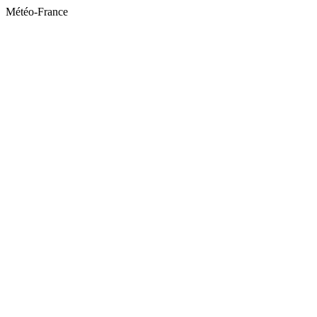
Météo-France