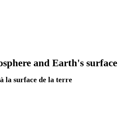
mosphere and Earth's surface
 la surface de la terre