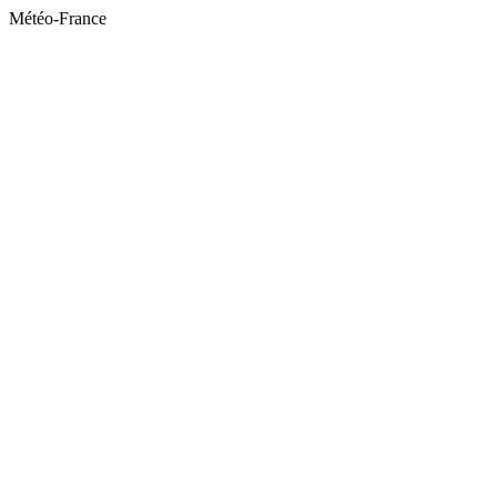
Météo-France