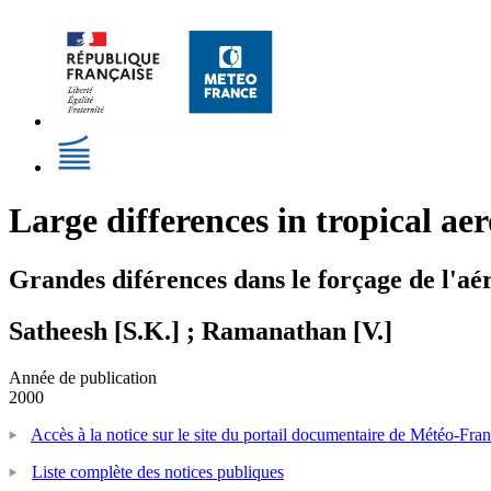
Large differences in tropical ae
Grandes diférences dans le forçage de l'aér
Satheesh [S.K.] ; Ramanathan [V.]
Année de publication
2000
Accès à la notice sur le site du portail documentaire de Météo-Fra
Liste complète des notices publiques