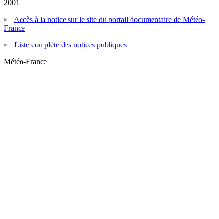
2001
Accès à la notice sur le site du portail documentaire de Météo-
France
Liste complète des notices publiques
Météo-France