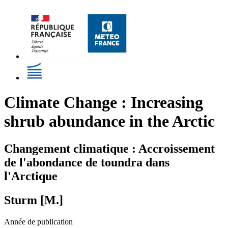
Climate Change : Increasing
shrub abundance in the Arctic
Changement climatique : Accroissement
de l'abondance de toundra dans
l'Arctique
Sturm [M.]
Année de publication