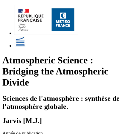
Atmospheric Science :
Bridging the Atmospheric
Divide
Sciences de l'atmosphère : synthèse de
l'atmosphère globale.
Jarvis [M.J.]
Année de publication