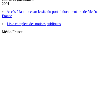
2001
Accès à la notice sur le site du portail documentaire de Météo-
France
Liste complète des notices publiques
Météo-France