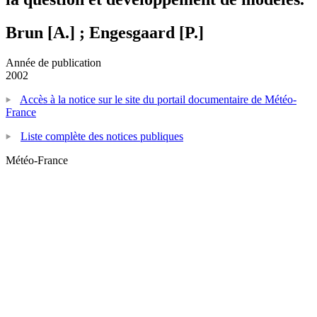
Brun [A.] ; Engesgaard [P.]
Année de publication
2002
Accès à la notice sur le site du portail documentaire de Météo-
France
Liste complète des notices publiques
Météo-France