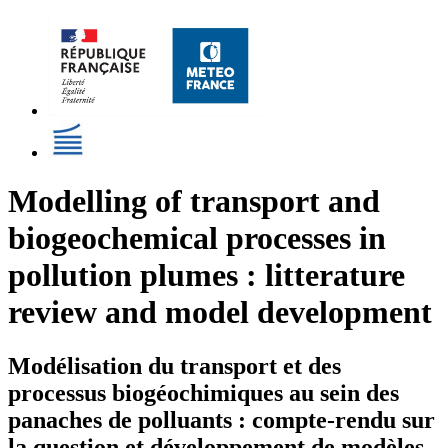
Modelling of transport and
biogeochemical processes in
pollution plumes : litterature
review and model development
Modélisation du transport et des
processus biogéochimiques au sein des
panaches de polluants : compte-rendu sur
la question et développement de modèles.