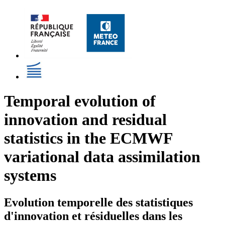
Temporal evolution of
innovation and residual
statistics in the ECMWF
variational data assimilation
systems
Evolution temporelle des statistiques
d'innovation et résiduelles dans les