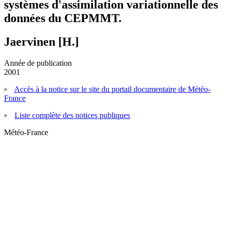
systèmes d'assimilation variationnelle des
données du CEPMMT.
Jaervinen [H.]
Année de publication
2001
Accès à la notice sur le site du portail documentaire de Météo-
France
Liste complète des notices publiques
Météo-France