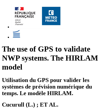
The use of GPS to validate
NWP systems. The HIRLAM
model
Utilisation du GPS pour valider les
systèmes de prévision numérique du
temps. Le modèle HIRLAM.
Cucurull (L.) ; ET AL.