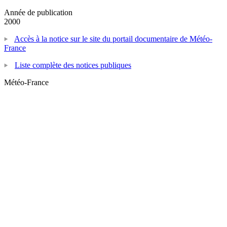
Année de publication
2000
Accès à la notice sur le site du portail documentaire de Météo-
France
Liste complète des notices publiques
Météo-France