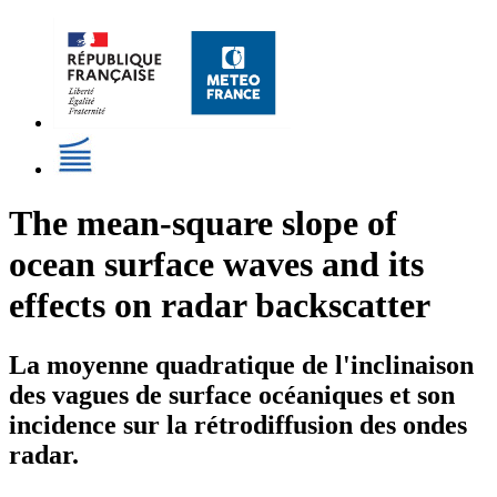
The mean-square slope of
ocean surface waves and its
effects on radar backscatter
La moyenne quadratique de l'inclinaison
des vagues de surface océaniques et son
incidence sur la rétrodiffusion des ondes
radar.