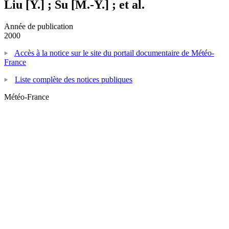
Liu [Y.] ; Su [M.-Y.] ; et al.
Année de publication
2000
Accès à la notice sur le site du portail documentaire de Météo-
France
Liste complète des notices publiques
Météo-France