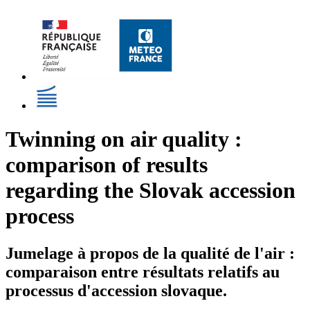
Twinning on air quality :
comparison of results
regarding the Slovak accession
process
Jumelage à propos de la qualité de l'air :
comparaison entre résultats relatifs au
processus d'accession slovaque.