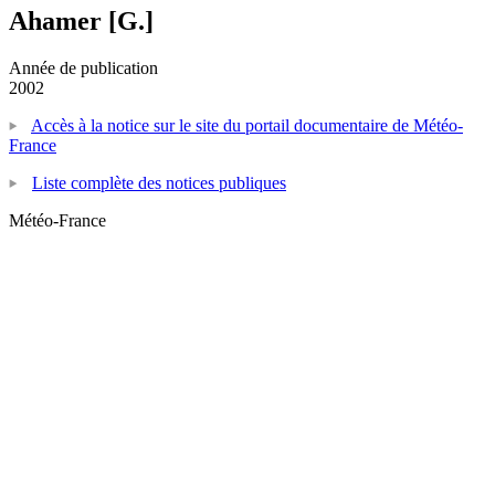
Ahamer [G.]
Année de publication
2002
Accès à la notice sur le site du portail documentaire de Météo-
France
Liste complète des notices publiques
Météo-France